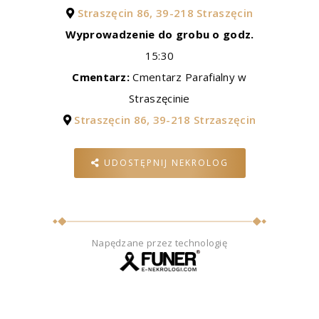
Straszęcin 86, 39-218 Straszęcin
Wyprowadzenie do grobu o godz.
15:30
Cmentarz:
Cmentarz Parafialny w
Straszęcinie
Straszęcin 86, 39-218 Strzaszęcin
UDOSTĘPNIJ NEKROLOG
Napędzane przez technologię