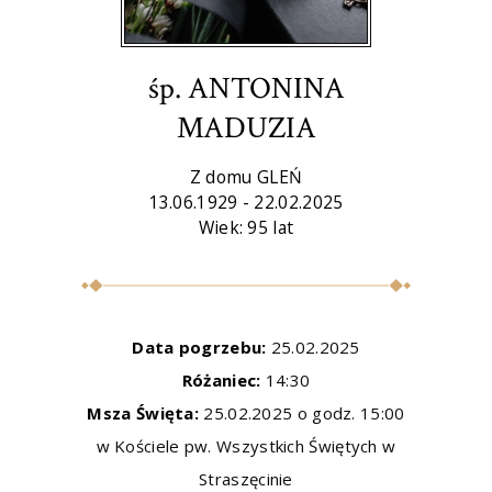
śp. ANTONINA
MADUZIA
Z domu GLEŃ
13.06.1929 - 22.02.2025
Wiek: 95 lat
Data pogrzebu:
25.02.2025
Różaniec:
14:30
Msza Święta:
25.02.2025 o godz. 15:00
w Kościele pw. Wszystkich Świętych w
Straszęcinie