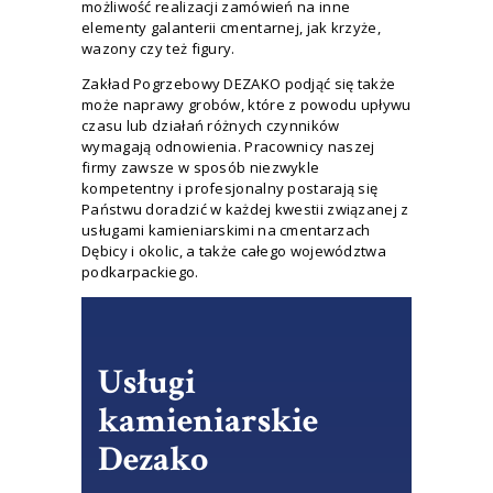
możliwość realizacji zamówień na inne
elementy galanterii cmentarnej, jak krzyże,
wazony czy też figury.
Zakład Pogrzebowy DEZAKO podjąć się także
może naprawy grobów, które z powodu upływu
czasu lub działań różnych czynników
wymagają odnowienia. Pracownicy naszej
firmy zawsze w sposób niezwykle
kompetentny i profesjonalny postarają się
Państwu doradzić w każdej kwestii związanej z
usługami kamieniarskimi na cmentarzach
Dębicy i okolic, a także całego województwa
podkarpackiego.
Usługi
kamieniarskie
Dezako