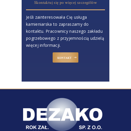
Skontaktuj się po więcej szczegółów
Jeśli zainteresowała Cię usługa
kamieniarska to zapraszamy do
kontaktu. Pracownicy naszego zakładu
pogrzebowego z przyjemnością udzielą
więcej informacji.
KONTAKT