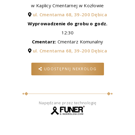
w Kaplicy Cmentarnej w Kozłowie
ul. Cmentarna 68, 39-200 Dębica
Wyprowadzenie do grobu o godz.
12:30
Cmentarz:
Cmentarz Komunalny
ul. Cmentarna 68, 39-200 Dębica
UDOSTĘPNIJ NEKROLOG
Napędzane przez technologię