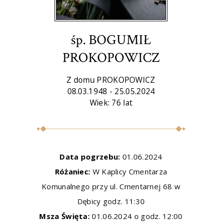
śp. BOGUMIŁ
PROKOPOWICZ
Z domu PROKOPOWICZ
08.03.1948 - 25.05.2024
Wiek: 76 lat
Data pogrzebu:
01.06.2024
Różaniec:
W Kaplicy Cmentarza
Komunalnego przy ul. Cmentarnej 68 w
Dębicy godz. 11:30
Msza Święta:
01.06.2024 o godz. 12:00