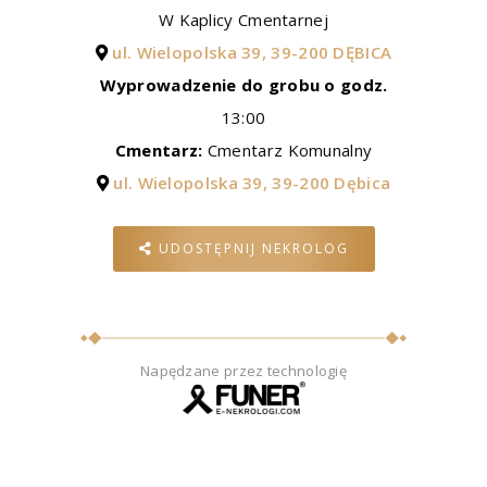
W Kaplicy Cmentarnej
ul. Wielopolska 39, 39-200 DĘBICA
Wyprowadzenie do grobu o godz.
13:00
Cmentarz:
Cmentarz Komunalny
ul. Wielopolska 39, 39-200 Dębica
UDOSTĘPNIJ NEKROLOG
Napędzane przez technologię