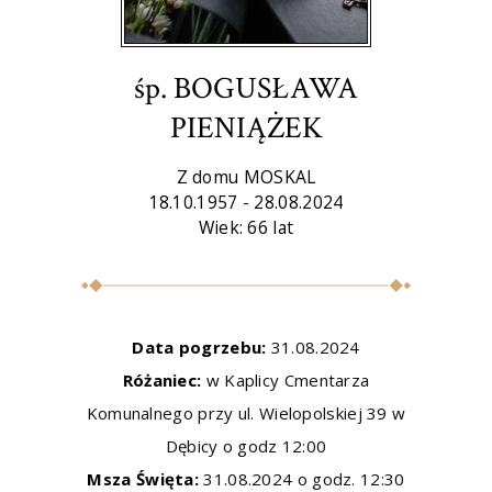
śp. BOGUSŁAWA
PIENIĄŻEK
Z domu MOSKAL
18.10.1957 - 28.08.2024
Wiek: 66 lat
Data pogrzebu:
31.08.2024
Różaniec:
w Kaplicy Cmentarza
Komunalnego przy ul. Wielopolskiej 39 w
Dębicy o godz 12:00
Msza Święta:
31.08.2024 o godz. 12:30