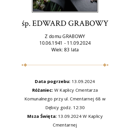
śp. EDWARD GRABOWY
Z domu GRABOWY
10.06.1941 - 11.09.2024
Wiek: 83 lata
Data pogrzebu:
13.09.2024
Różaniec:
W Kaplicy Cmentarza
Komunalnego przy ul. Cmentarnej 68 w
Dębicy godz. 12:30
Msza Święta:
13.09.2024 W Kaplicy
Cmentarnej