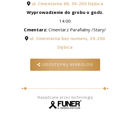
ul. Cmentarna 68, 39-200 Dębica
Wyprowadzenie do grobu o godz.
14:00
Cmentarz:
Cmentarz Parafialny /Stary/
ul. Cmentarna bez numeru, 39-200
Dębica
UDOSTĘPNIJ NEKROLOG
Napędzane przez technologię