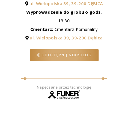
ul. Wielopolska 39, 39-200 DĘBICA
Wyprowadzenie do grobu o godz.
13:30
Cmentarz:
Cmentarz Komunalny
ul. Wielopolska 39, 39-200 Dębica
UDOSTĘPNIJ NEKROLOG
Napędzane przez technologię