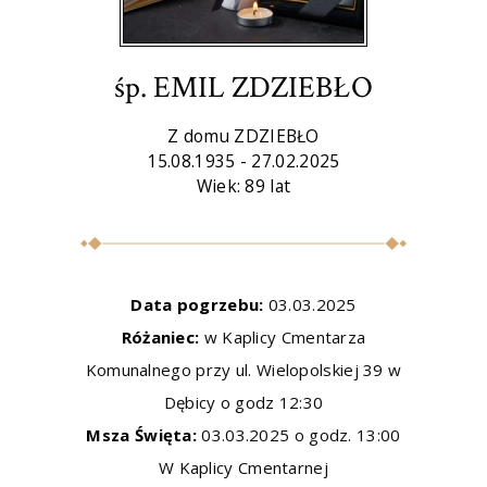
śp. EMIL ZDZIEBŁO
Z domu ZDZIEBŁO
15.08.1935 - 27.02.2025
Wiek: 89 lat
Data pogrzebu:
03.03.2025
Różaniec:
w Kaplicy Cmentarza
Komunalnego przy ul. Wielopolskiej 39 w
Dębicy o godz 12:30
Msza Święta:
03.03.2025 o godz. 13:00
W Kaplicy Cmentarnej