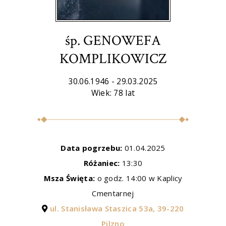
śp. GENOWEFA
KOMPLIKOWICZ
30.06.1946 - 29.03.2025
Wiek: 78 lat
Data pogrzebu:
01.04.2025
Różaniec:
13:30
Msza Święta:
o godz. 14:00 w Kaplicy
Cmentarnej
ul. Stanisława Staszica 53a, 39-220
Pilzno