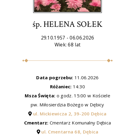
śp. HELENA SOŁEK
29.10.1957 - 06.06.2026
Wiek: 68 lat
Data pogrzebu:
11.06.2026
Różaniec:
14:30
Msza Święta:
o godz. 15:00 w Kościele
pw. Miłosierdzia Bożego w Dębicy
ul. Mickiewicza 2, 39-200 Dębica
Cmentarz:
Cmentarz Komunalny Dębica
ul. Cmentarna 68, Dębica