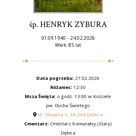
śp. HENRYK ZYBURA
01.09.1940 - 24.02.2026
Wiek: 85 lat
Data pogrzebu:
27.02.2026
Różaniec:
12:30
Msza Święta:
o godz. 13:00 w Kościele
pw. Ducha Świetego
ul. Chopina 2, 39-200 Dębica
Cmentarz:
Cmentarz Komunalny (Stary)
Dębica