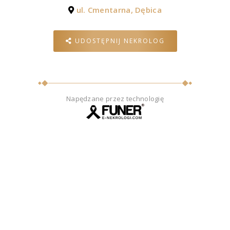
ul. Cmentarna, Dębica
UDOSTĘPNIJ NEKROLOG
Napędzane przez technologię