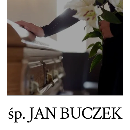
śp. JAN BUCZEK