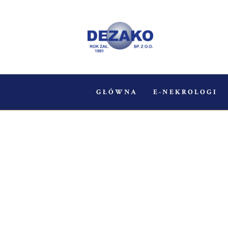
GŁÓWNA
E-NEKROLOGI