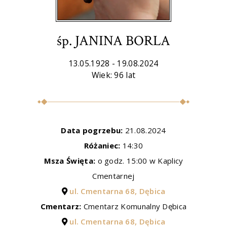
śp. JANINA BORLA
13.05.1928 - 19.08.2024
Wiek: 96 lat
Data pogrzebu:
21.08.2024
Różaniec:
14:30
Msza Święta:
o godz. 15:00 w Kaplicy
Cmentarnej
ul. Cmentarna 68, Dębica
Cmentarz:
Cmentarz Komunalny Dębica
ul. Cmentarna 68, Dębica