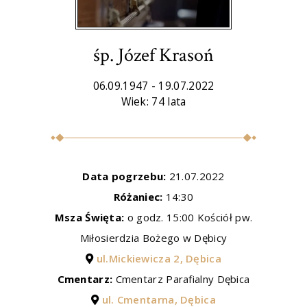
śp. Józef Krasoń
06.09.1947 - 19.07.2022
Wiek: 74 lata
Data pogrzebu:
21.07.2022
Różaniec:
14:30
Msza Święta:
o godz. 15:00 Kościół pw.
Miłosierdzia Bożego w Dębicy
ul.Mickiewicza 2, Dębica
Cmentarz:
Cmentarz Parafialny Dębica
ul. Cmentarna, Dębica