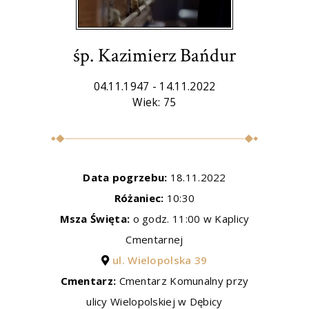
śp. Kazimierz Bańdur
04.11.1947 - 14.11.2022
Wiek: 75
Data pogrzebu:
18.11.2022
Różaniec:
10:30
Msza Święta:
o godz. 11:00 w Kaplicy
Cmentarnej
ul. Wielopolska 39
Cmentarz:
Cmentarz Komunalny przy
ulicy Wielopolskiej w Dębicy