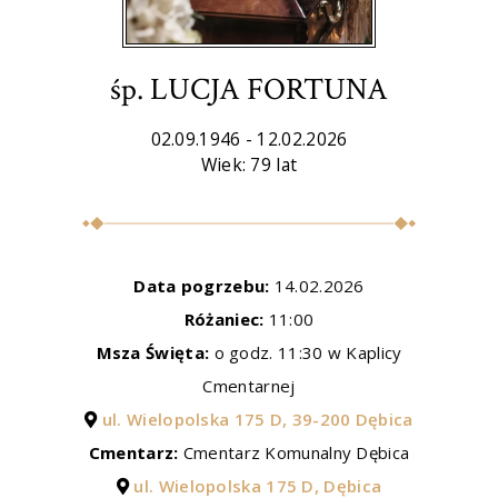
śp. LUCJA FORTUNA
02.09.1946 - 12.02.2026
Wiek: 79 lat
Data pogrzebu:
14.02.2026
Różaniec:
11:00
Msza Święta:
o godz. 11:30 w Kaplicy
Cmentarnej
ul. Wielopolska 175 D, 39-200 Dębica
Cmentarz:
Cmentarz Komunalny Dębica
ul. Wielopolska 175 D, Dębica