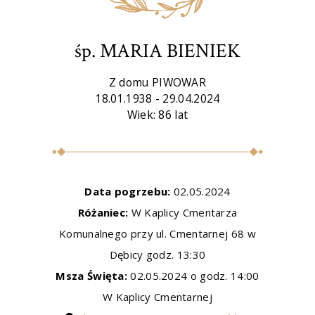
śp. MARIA BIENIEK
Z domu PIWOWAR
18.01.1938 - 29.04.2024
Wiek: 86 lat
Data pogrzebu:
02.05.2024
Różaniec:
W Kaplicy Cmentarza
Komunalnego przy ul. Cmentarnej 68 w
Dębicy godz. 13:30
Msza Święta:
02.05.2024 o godz. 14:00
W Kaplicy Cmentarnej