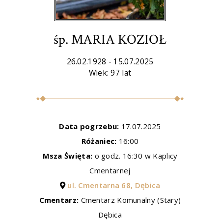
śp. MARIA KOZIOŁ
26.02.1928 - 15.07.2025
Wiek: 97 lat
Data pogrzebu:
17.07.2025
Różaniec:
16:00
Msza Święta:
o godz. 16:30 w Kaplicy
Cmentarnej
ul. Cmentarna 68, Dębica
Cmentarz:
Cmentarz Komunalny (Stary)
Dębica