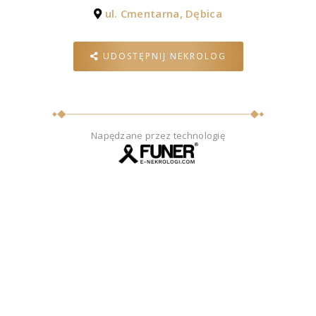
ul. Cmentarna, Dębica
UDOSTĘPNIJ NEKROLOG
Napędzane przez technologię