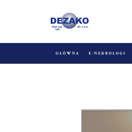
GŁÓWNA
E-NEKROLOGI