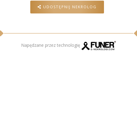
UDOSTĘPNIJ NEKROLOG
Napędzane przez technologię