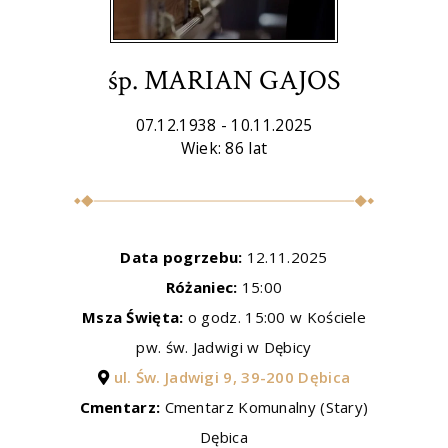
śp. MARIAN GAJOS
07.12.1938 - 10.11.2025
Wiek: 86 lat
Data pogrzebu:
12.11.2025
Różaniec:
15:00
Msza Święta:
o godz. 15:00 w Kościele
pw. św. Jadwigi w Dębicy
ul. Św. Jadwigi 9, 39-200 Dębica
Cmentarz:
Cmentarz Komunalny (Stary)
Dębica