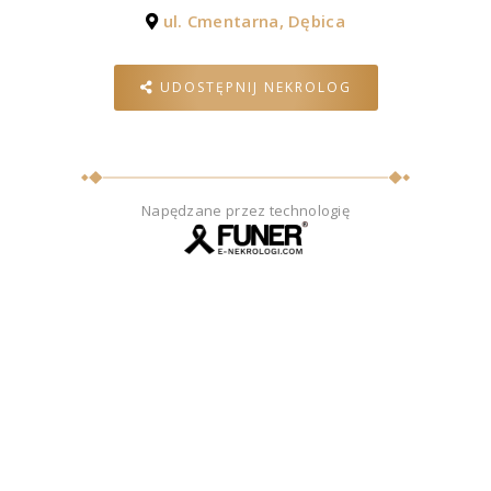
ul. Cmentarna, Dębica
UDOSTĘPNIJ NEKROLOG
Napędzane przez technologię