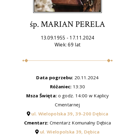
śp. MARIAN PERELA
13.09.1955 - 17.11.2024
Wiek: 69 lat
Data pogrzebu:
20.11.2024
Różaniec:
13:30
Msza Święta:
o godz. 14:00 w Kaplicy
Cmentarnej
ul. Wielopolska 39, 39-200 Dębica
Cmentarz:
Cmentarz Komunalny Dębica
ul. Wielopolska 39, Dębica