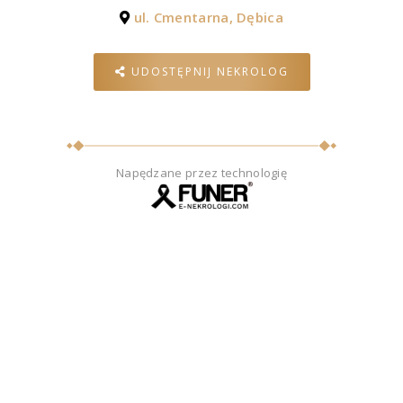
ul. Cmentarna, Dębica
UDOSTĘPNIJ NEKROLOG
Napędzane przez technologię