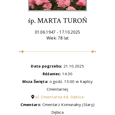
śp. MARTA TUROŃ
01.06.1947 - 17.10.2025
Wiek: 78 lat
Data pogrzebu:
21.10.2025
Różaniec:
14:30
Msza Święta:
o godz. 15:00 w Kaplicy
Cmentarnej
ul. Cmentarna 68, Dębica
Cmentarz:
Cmentarz Komunalny (Stary)
Dębica