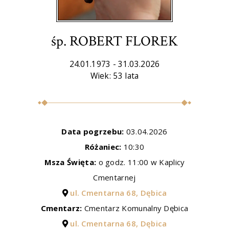
śp. ROBERT FLOREK
24.01.1973 - 31.03.2026
Wiek: 53 lata
Data pogrzebu:
03.04.2026
Różaniec:
10:30
Msza Święta:
o godz. 11:00 w Kaplicy
Cmentarnej
ul. Cmentarna 68, Dębica
Cmentarz:
Cmentarz Komunalny Dębica
ul. Cmentarna 68, Dębica