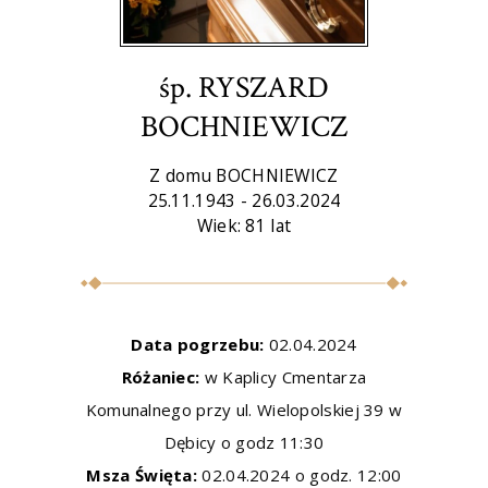
śp. RYSZARD
BOCHNIEWICZ
Z domu BOCHNIEWICZ
25.11.1943 - 26.03.2024
Wiek: 81 lat
Data pogrzebu:
02.04.2024
Różaniec:
w Kaplicy Cmentarza
Komunalnego przy ul. Wielopolskiej 39 w
Dębicy o godz 11:30
Msza Święta:
02.04.2024 o godz. 12:00