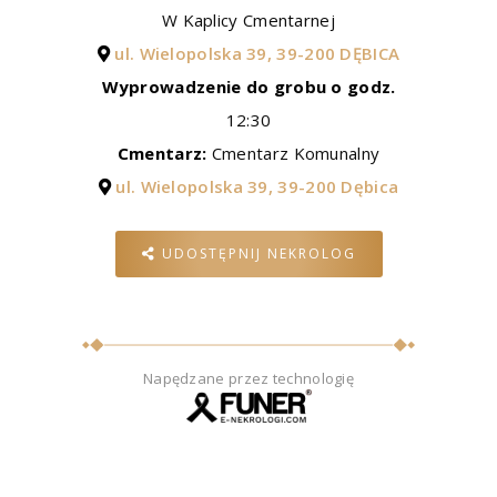
W Kaplicy Cmentarnej
ul. Wielopolska 39, 39-200 DĘBICA
Wyprowadzenie do grobu o godz.
12:30
Cmentarz:
Cmentarz Komunalny
ul. Wielopolska 39, 39-200 Dębica
UDOSTĘPNIJ NEKROLOG
Napędzane przez technologię