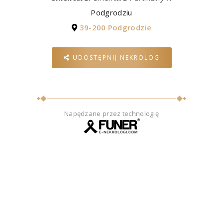
Podgrodziu
39-200 Podgrodzie
UDOSTĘPNIJ NEKROLOG
Napędzane przez technologię