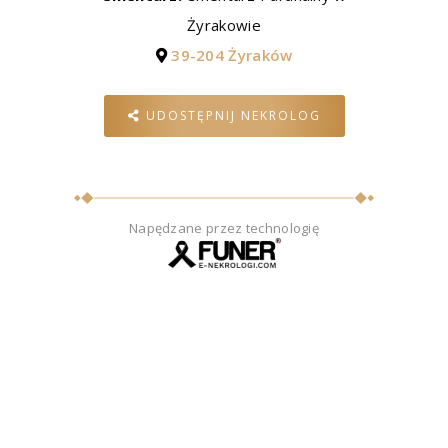
Żyrakowie
39-204 Żyraków
UDOSTĘPNIJ NEKROLOG
Napędzane przez technologię