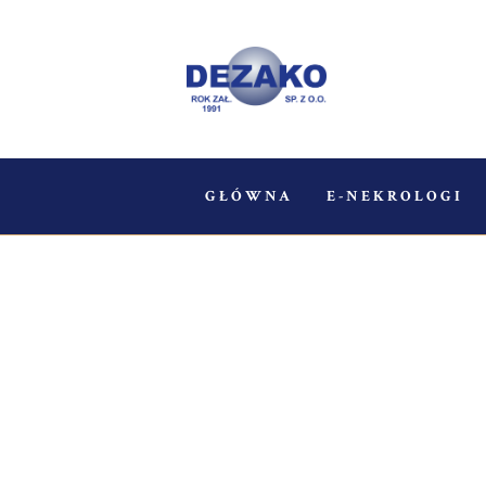
GŁÓWNA
E-NEKROLOGI