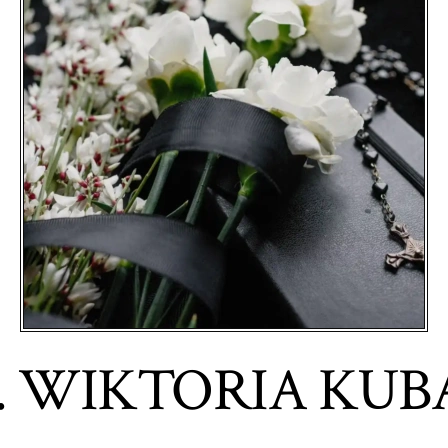
p. WIKTORIA KUB