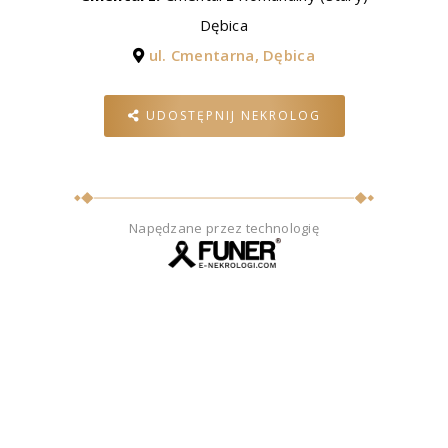
Dębica
ul. Cmentarna, Dębica
UDOSTĘPNIJ NEKROLOG
Napędzane przez technologię