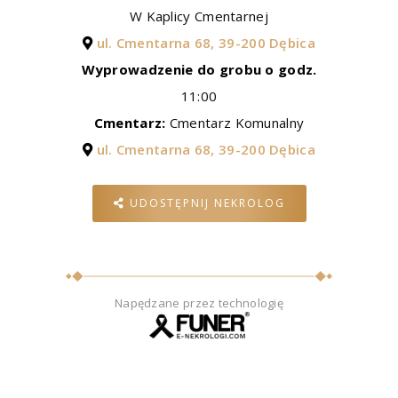
W Kaplicy Cmentarnej
ul. Cmentarna 68, 39-200 Dębica
Wyprowadzenie do grobu o godz.
11:00
Cmentarz:
Cmentarz Komunalny
ul. Cmentarna 68, 39-200 Dębica
UDOSTĘPNIJ NEKROLOG
Napędzane przez technologię