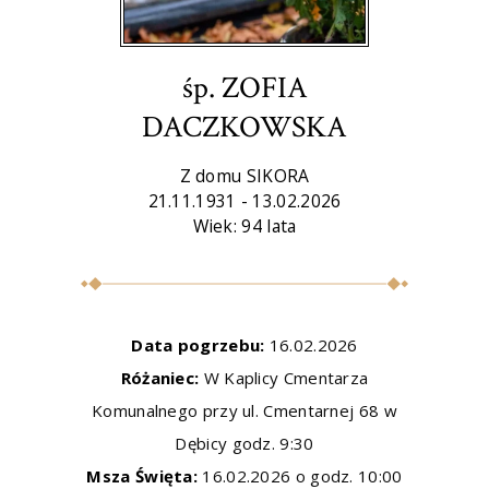
śp. ZOFIA
DACZKOWSKA
Z domu SIKORA
21.11.1931 - 13.02.2026
Wiek: 94 lata
Data pogrzebu:
16.02.2026
Różaniec:
W Kaplicy Cmentarza
Komunalnego przy ul. Cmentarnej 68 w
Dębicy godz. 9:30
Msza Święta:
16.02.2026 o godz. 10:00